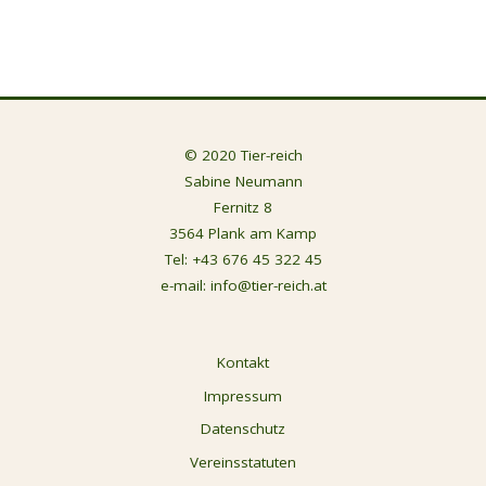
© 2020 Tier-reich
Sabine Neumann
Fernitz 8
3564 Plank am Kamp
Tel:
+43 676 45 322 45
e-mail:
info@tier-reich.at
Kontakt
Impressum
Datenschutz
Vereinsstatuten