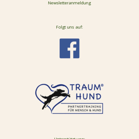
Newsletteranmeldung
Folgt uns auf:
Unterstützt von: