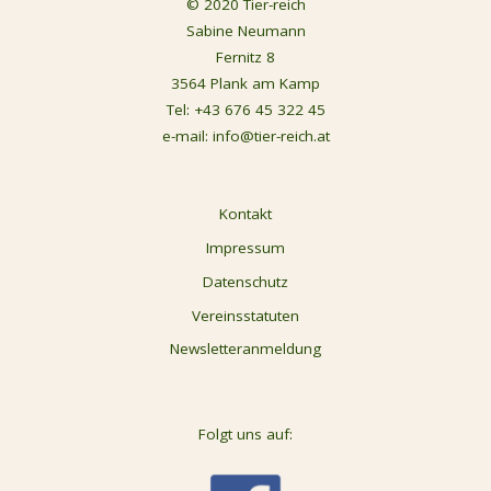
© 2020 Tier-reich
Sabine Neumann
Fernitz 8
3564 Plank am Kamp
Tel:
+43 676 45 322 45
e-mail:
info@tier-reich.at
Kontakt
Impressum
Datenschutz
Vereinsstatuten
Newsletteranmeldung
Folgt uns auf: