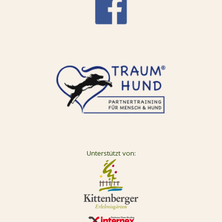
Unterstützt von: