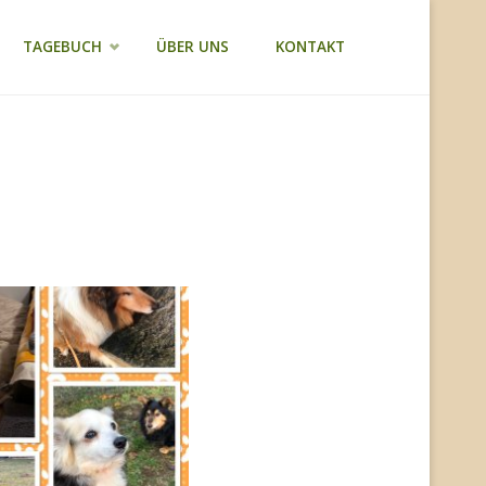
TAGEBUCH
ÜBER UNS
KONTAKT