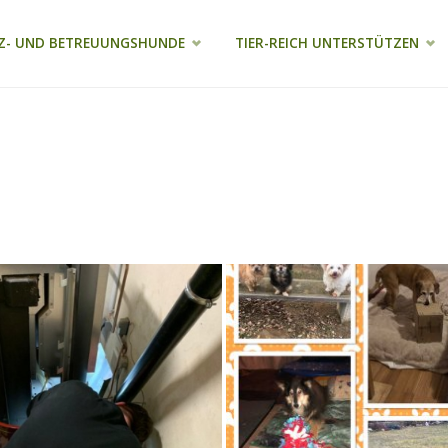
Z- UND BETREUUNGSHUNDE
TIER-REICH UNTERSTÜTZEN