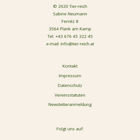
© 2020 Tier-reich
Sabine Neumann
Fernitz 8
3564 Plank am Kamp
Tel:
+43 676 45 322 45
e-mail:
info@tier-reich.at
Kontakt
Impressum
Datenschutz
Vereinsstatuten
Newsletteranmeldung
Folgt uns auf: