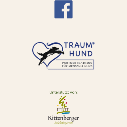
Unterstützt von: