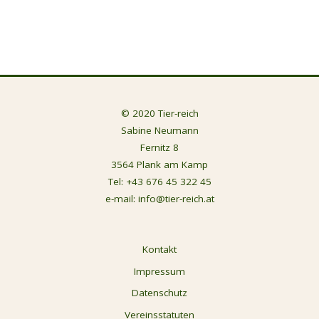
© 2020 Tier-reich
Sabine Neumann
Fernitz 8
3564 Plank am Kamp
Tel:
+43 676 45 322 45
e-mail:
info@tier-reich.at
Kontakt
Impressum
Datenschutz
Vereinsstatuten