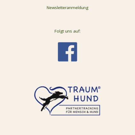
Newsletteranmeldung
Folgt uns auf: