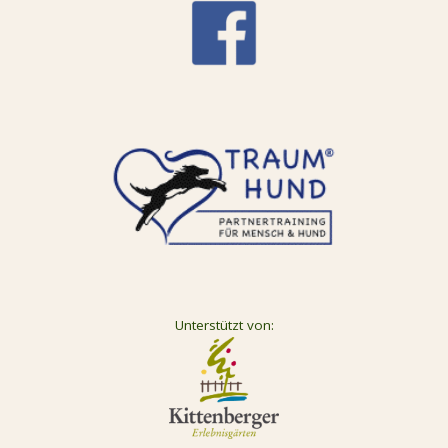
Unterstützt von: