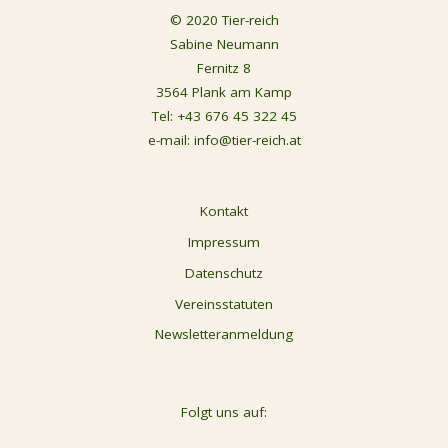
© 2020 Tier-reich
Sabine Neumann
Fernitz 8
3564 Plank am Kamp
Tel:
+43 676 45 322 45
e-mail:
info@tier-reich.at
Kontakt
Impressum
Datenschutz
Vereinsstatuten
Newsletteranmeldung
Folgt uns auf: