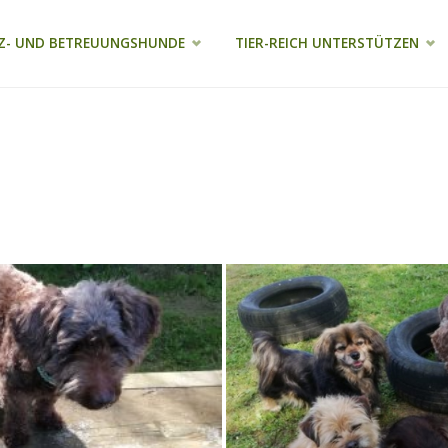
Z- UND BETREUUNGSHUNDE
TIER-REICH UNTERSTÜTZEN