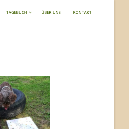
TAGEBUCH
ÜBER UNS
KONTAKT