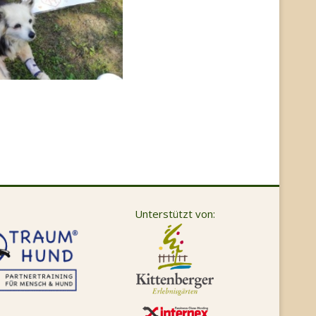
Unterstützt von: