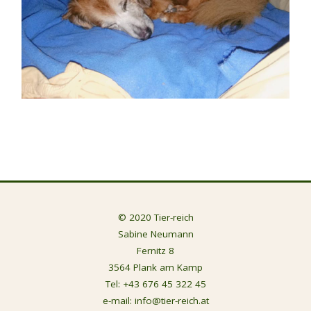
© 2020 Tier-reich
Sabine Neumann
Fernitz 8
3564 Plank am Kamp
Tel:
+43 676 45 322 45
e-mail:
info@tier-reich.at