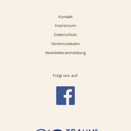
Kontakt
Impressum
Datenschutz
Vereinsstatuten
Newsletteranmeldung
Folgt uns auf: