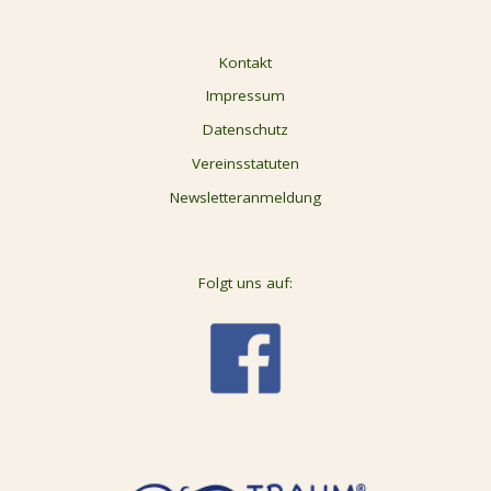
Kontakt
Impressum
Datenschutz
Vereinsstatuten
Newsletteranmeldung
Folgt uns auf: