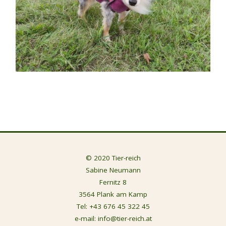
© 2020 Tier-reich
Sabine Neumann
Fernitz 8
3564 Plank am Kamp
Tel:
+43 676 45 322 45
e-mail:
info@tier-reich.at