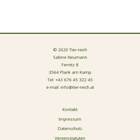
© 2020 Tier-reich
Sabine Neumann
Fernitz 8
3564 Plank am Kamp
Tel:
+43 676 45 322 45
e-mail:
info@tier-reich.at
Kontakt
Impressum
Datenschutz
Vereinsstatuten