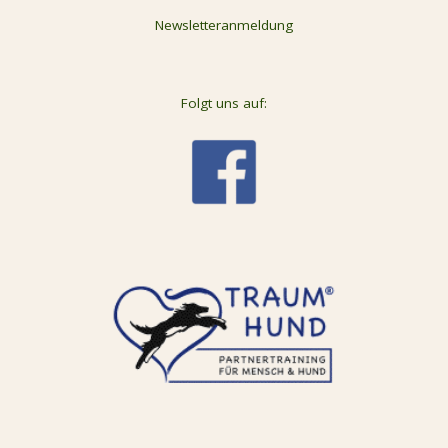
Newsletteranmeldung
Folgt uns auf: