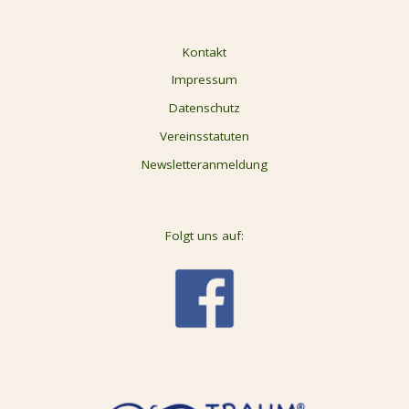
Kontakt
Impressum
Datenschutz
Vereinsstatuten
Newsletteranmeldung
Folgt uns auf: