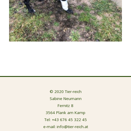
© 2020 Tier-reich
Sabine Neumann
Fernitz 8
3564 Plank am Kamp
Tel:
+43 676 45 322 45
e-mail:
info@tier-reich.at