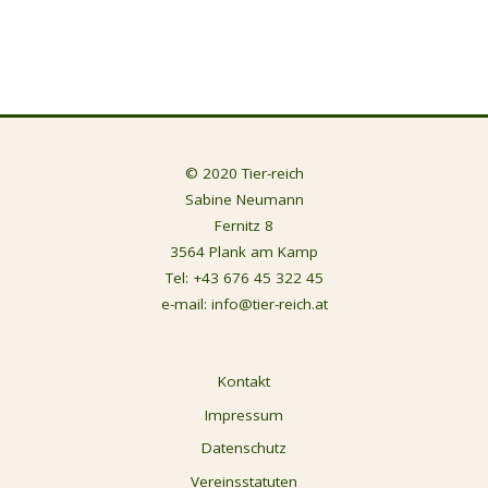
© 2020 Tier-reich
Sabine Neumann
Fernitz 8
3564 Plank am Kamp
Tel:
+43 676 45 322 45
e-mail:
info@tier-reich.at
Kontakt
Impressum
Datenschutz
Vereinsstatuten