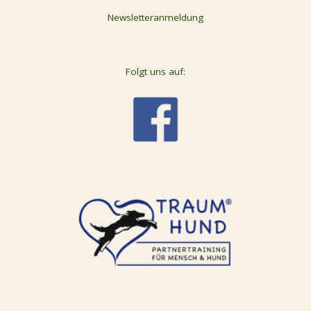
Newsletteranmeldung
Folgt uns auf: