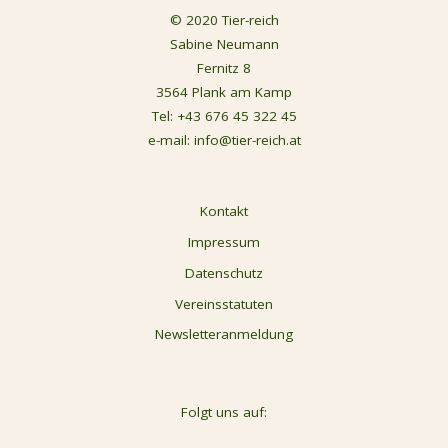
© 2020 Tier-reich
Sabine Neumann
Fernitz 8
3564 Plank am Kamp
Tel:
+43 676 45 322 45
e-mail:
info@tier-reich.at
Kontakt
Impressum
Datenschutz
Vereinsstatuten
Newsletteranmeldung
Folgt uns auf: