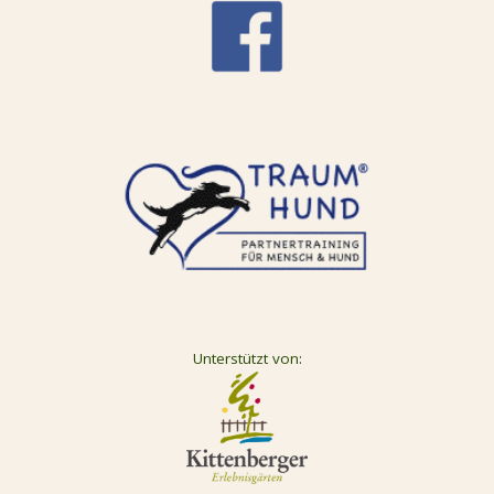
Unterstützt von: