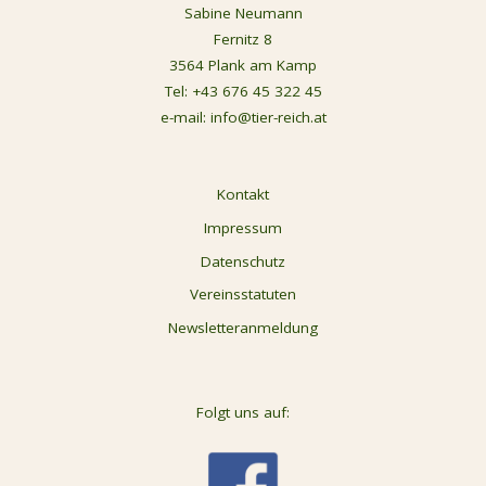
Sabine Neumann
Fernitz 8
3564 Plank am Kamp
Tel:
+43 676 45 322 45
e-mail:
info@tier-reich.at
Kontakt
Impressum
Datenschutz
Vereinsstatuten
Newsletteranmeldung
Folgt uns auf: