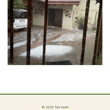
© 2020 Tier-reich