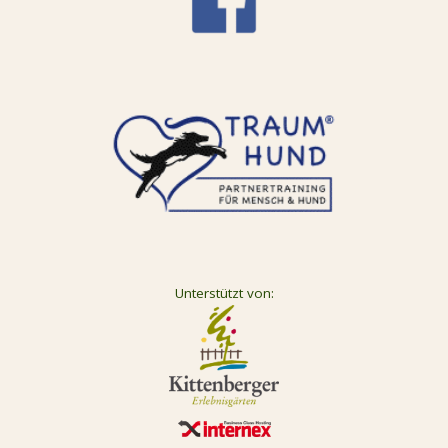
Unterstützt von: