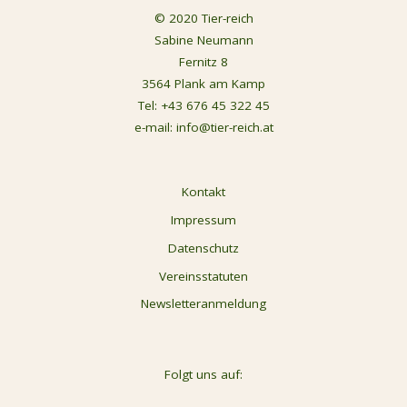
© 2020 Tier-reich
Sabine Neumann
Fernitz 8
3564 Plank am Kamp
Tel:
+43 676 45 322 45
e-mail:
info@tier-reich.at
Kontakt
Impressum
Datenschutz
Vereinsstatuten
Newsletteranmeldung
Folgt uns auf: