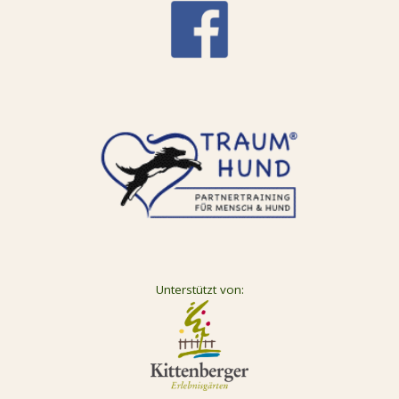
Unterstützt von: