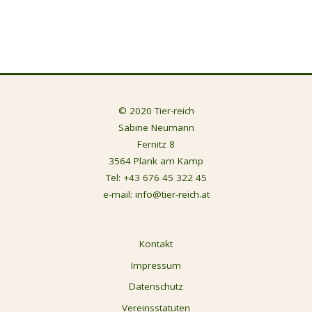
© 2020 Tier-reich
Sabine Neumann
Fernitz 8
3564 Plank am Kamp
Tel:
+43 676 45 322 45
e-mail:
info@tier-reich.at
Kontakt
Impressum
Datenschutz
Vereinsstatuten