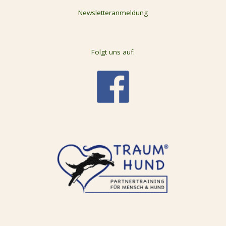
Newsletteranmeldung
Folgt uns auf: