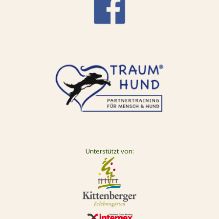
Unterstützt von: