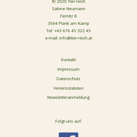
© 2020 Tier-reich
Sabine Neumann
Fernitz 8
3564 Plank am Kamp
Tel:
+43 676 45 322 45
e-mail:
info@tier-reich.at
Kontakt
Impressum
Datenschutz
Vereinsstatuten
Newsletteranmeldung
Folgt uns auf: