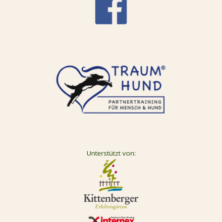
Unterstützt von: