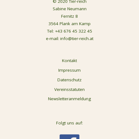
© 2020 Tier-reich
Sabine Neumann
Fernitz 8
3564 Plank am Kamp
Tel:
+43 676 45 322 45
e-mail:
info@tier-reich.at
Kontakt
Impressum
Datenschutz
Vereinsstatuten
Newsletteranmeldung
Folgt uns auf: