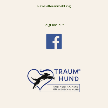
Newsletteranmeldung
Folgt uns auf: