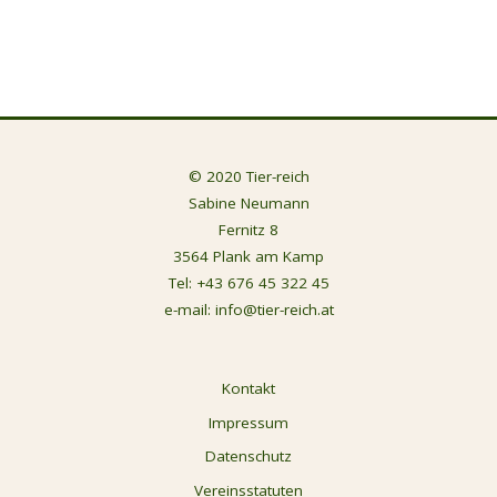
© 2020 Tier-reich
Sabine Neumann
Fernitz 8
3564 Plank am Kamp
Tel:
+43 676 45 322 45
e-mail:
info@tier-reich.at
Kontakt
Impressum
Datenschutz
Vereinsstatuten