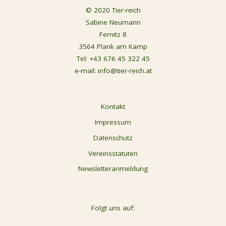
© 2020 Tier-reich
Sabine Neumann
Fernitz 8
3564 Plank am Kamp
Tel:
+43 676 45 322 45
e-mail:
info@tier-reich.at
Kontakt
Impressum
Datenschutz
Vereinsstatuten
Newsletteranmeldung
Folgt uns auf: