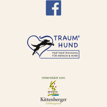
Unterstützt von: