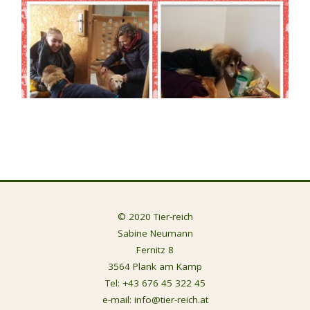
© 2020 Tier-reich
Sabine Neumann
Fernitz 8
3564 Plank am Kamp
Tel:
+43 676 45 322 45
e-mail:
info@tier-reich.at