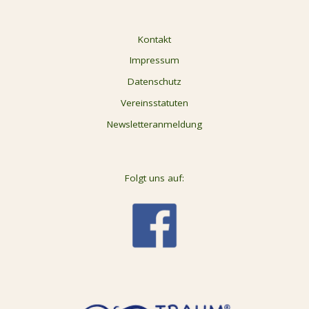
Kontakt
Impressum
Datenschutz
Vereinsstatuten
Newsletteranmeldung
Folgt uns auf: