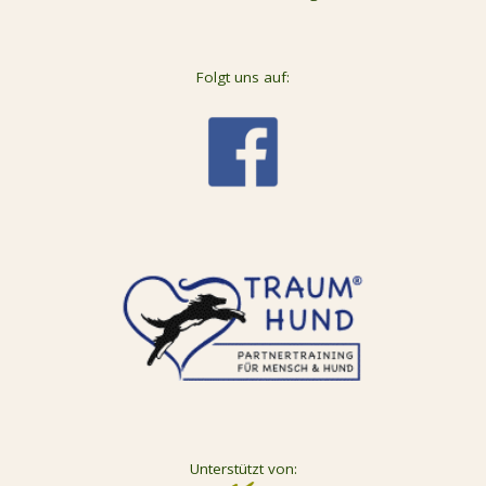
Folgt uns auf:
Unterstützt von: