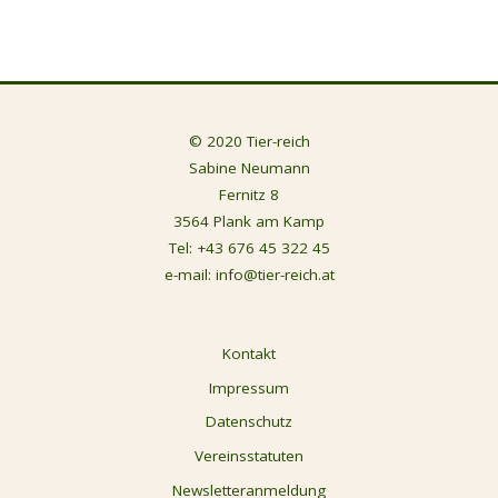
© 2020 Tier-reich
Sabine Neumann
Fernitz 8
3564 Plank am Kamp
Tel:
+43 676 45 322 45
e-mail:
info@tier-reich.at
Kontakt
Impressum
Datenschutz
Vereinsstatuten
Newsletteranmeldung