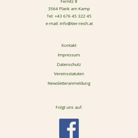
Fernitz 8
3564 Plank am Kamp
Tel:
+43 676 45 322 45
e-mail:
info@tier-reich.at
Kontakt
Impressum
Datenschutz
Vereinsstatuten
Newsletteranmeldung
Folgt uns auf: