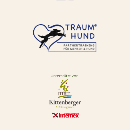
Unterstützt von: