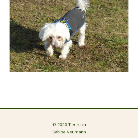
© 2020 Tier-reich
Sabine Neumann