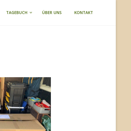
TAGEBUCH
ÜBER UNS
KONTAKT