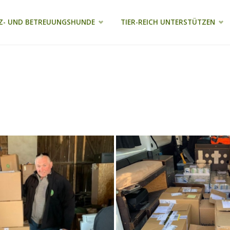
Z- UND BETREUUNGSHUNDE
TIER-REICH UNTERSTÜTZEN