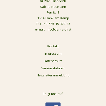
© 2020 Tier-reich
Sabine Neumann
Fernitz 8
3564 Plank am Kamp
Tel:
+43 676 45 322 45
e-mail:
info@tier-reich.at
Kontakt
Impressum
Datenschutz
Vereinsstatuten
Newsletteranmeldung
Folgt uns auf: