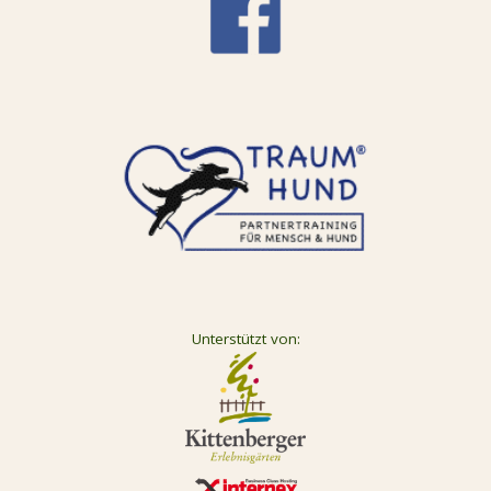
Unterstützt von: