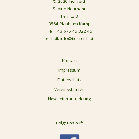
© 2020 Tier-reich
Sabine Neumann
Fernitz 8
3564 Plank am Kamp
Tel:
+43 676 45 322 45
e-mail:
info@tier-reich.at
Kontakt
Impressum
Datenschutz
Vereinsstatuten
Newsletteranmeldung
Folgt uns auf: