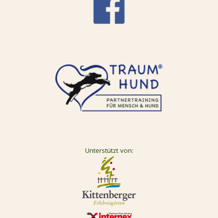
Unterstützt von: