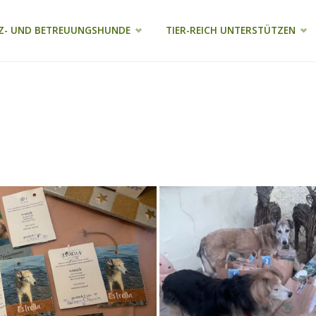
Z- UND BETREUUNGSHUNDE
TIER-REICH UNTERSTÜTZEN