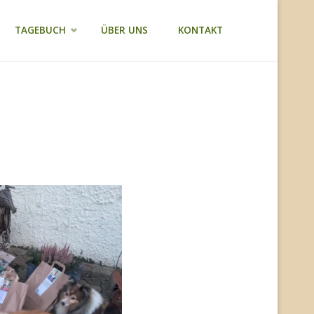
TAGEBUCH
ÜBER UNS
KONTAKT