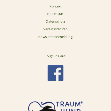
Kontakt
Impressum
Datenschutz
Vereinsstatuten
Newsletteranmeldung
Folgt uns auf: