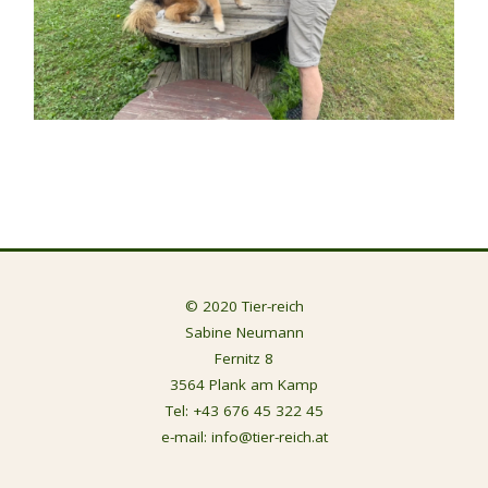
© 2020 Tier-reich
Sabine Neumann
Fernitz 8
3564 Plank am Kamp
Tel:
+43 676 45 322 45
e-mail:
info@tier-reich.at