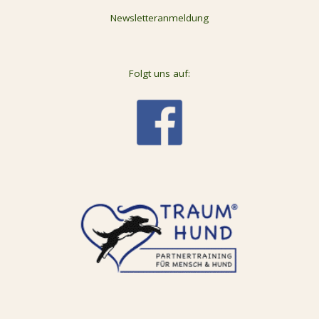
Newsletteranmeldung
Folgt uns auf: