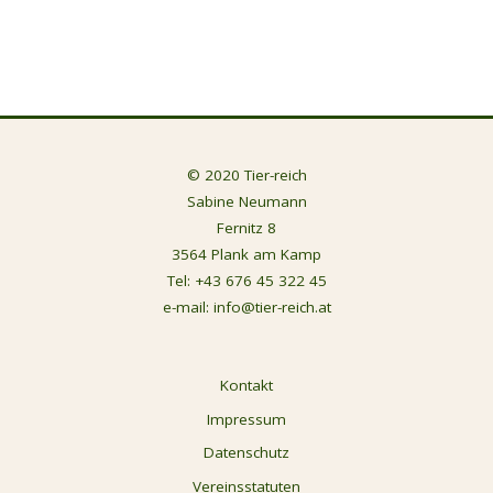
© 2020 Tier-reich
Sabine Neumann
Fernitz 8
3564 Plank am Kamp
Tel:
+43 676 45 322 45
e-mail:
info@tier-reich.at
Kontakt
Impressum
Datenschutz
Vereinsstatuten