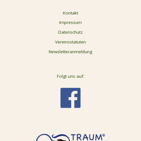
Kontakt
Impressum
Datenschutz
Vereinsstatuten
Newsletteranmeldung
Folgt uns auf: