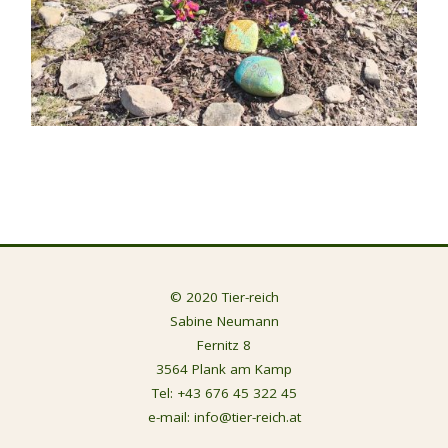
© 2020 Tier-reich
Sabine Neumann
Fernitz 8
3564 Plank am Kamp
Tel:
+43 676 45 322 45
e-mail:
info@tier-reich.at