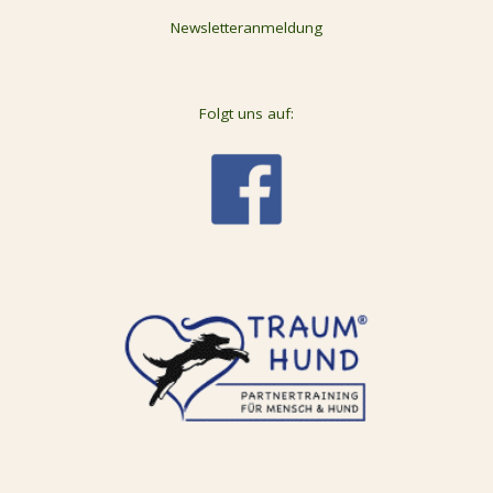
Newsletteranmeldung
Folgt uns auf: