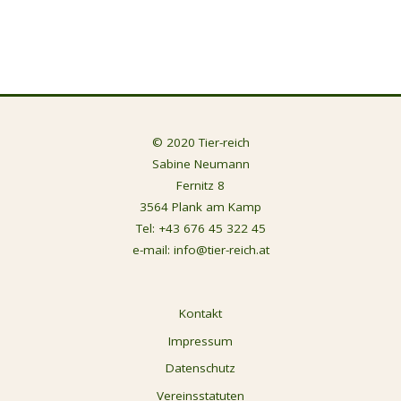
© 2020 Tier-reich
Sabine Neumann
Fernitz 8
3564 Plank am Kamp
Tel:
+43 676 45 322 45
e-mail:
info@tier-reich.at
Kontakt
Impressum
Datenschutz
Vereinsstatuten