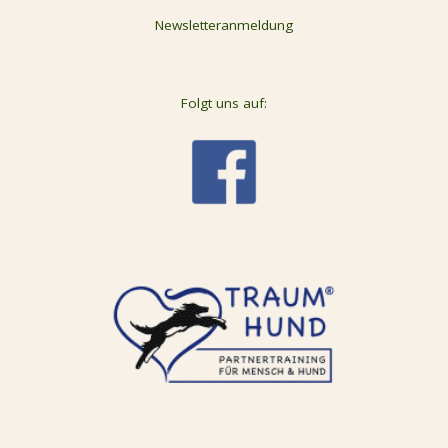
Newsletteranmeldung
Folgt uns auf: