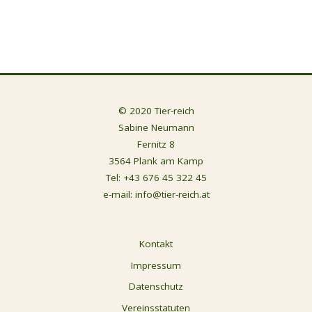
© 2020 Tier-reich
Sabine Neumann
Fernitz 8
3564 Plank am Kamp
Tel:
+43 676 45 322 45
e-mail:
info@tier-reich.at
Kontakt
Impressum
Datenschutz
Vereinsstatuten