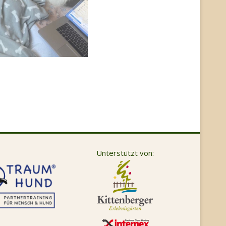
Unterstützt von: