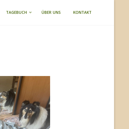
TAGEBUCH
ÜBER UNS
KONTAKT