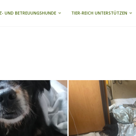
Z- UND BETREUUNGSHUNDE
TIER-REICH UNTERSTÜTZEN