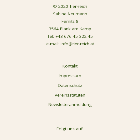
© 2020 Tier-reich
Sabine Neumann
Fernitz 8
3564 Plank am Kamp
Tel:
+43 676 45 322 45
e-mail:
info@tier-reich.at
Kontakt
Impressum
Datenschutz
Vereinsstatuten
Newsletteranmeldung
Folgt uns auf: