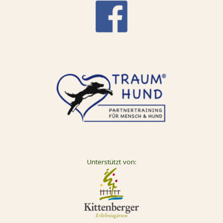
Unterstützt von: