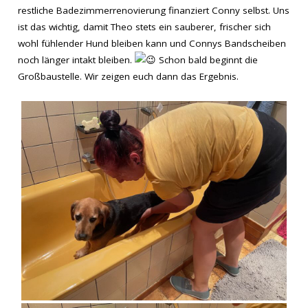
restliche Badezimmerrenovierung finanziert Conny selbst. Uns
ist das wichtig, damit Theo stets ein sauberer, frischer sich
wohl fühlender Hund bleiben kann und Connys Bandscheiben
noch länger intakt bleiben.
Schon bald beginnt die
Großbaustelle. Wir zeigen euch dann das Ergebnis.