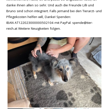
danke ihnen allen so sehr. Und auch die Freunde Lilli und
Bruno sind schon integriert. Falls jemand bei den Tierarzt- und
Pflegekosten helfen will, Danke! Spenden:
IBAN AT122023000000502104 mit PayPal: spende@tier-
reich.at Weitere Neuigkeiten folgen.