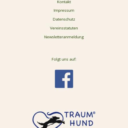
Kontakt
Impressum
Datenschutz
Vereinsstatuten
Newsletteranmeldung
Folgt uns auf: