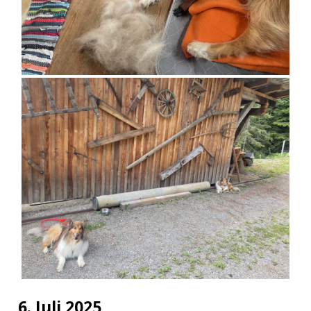
6. Juli 2025