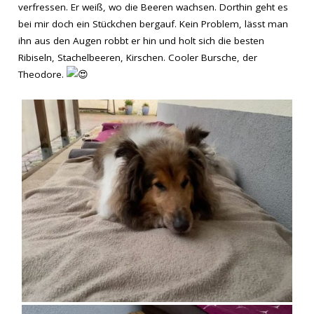
verfressen. Er weiß, wo die Beeren wachsen. Dorthin geht es
bei mir doch ein Stückchen bergauf. Kein Problem, lässt man
ihn aus den Augen robbt er hin und holt sich die besten
Ribiseln, Stachelbeeren, Kirschen. Cooler Bursche, der
Theodore.