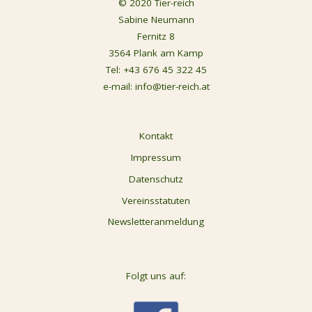
© 2020 Tier-reich
Sabine Neumann
Fernitz 8
3564 Plank am Kamp
Tel:
+43 676 45 322 45
e-mail:
info@tier-reich.at
Kontakt
Impressum
Datenschutz
Vereinsstatuten
Newsletteranmeldung
Folgt uns auf: