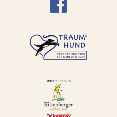
Unterstützt von: