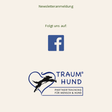
Newsletteranmeldung
Folgt uns auf: