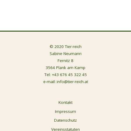
© 2020 Tier-reich
Sabine Neumann
Fernitz 8
3564 Plank am Kamp
Tel:
+43 676 45 322 45
e-mail:
info@tier-reich.at
Kontakt
Impressum
Datenschutz
Vereinsstatuten