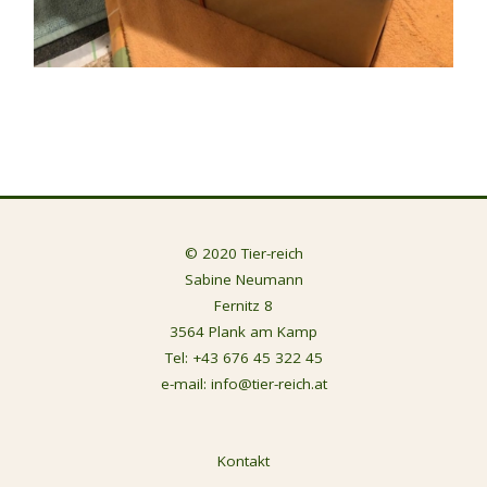
© 2020 Tier-reich
Sabine Neumann
Fernitz 8
3564 Plank am Kamp
Tel:
+43 676 45 322 45
e-mail:
info@tier-reich.at
Kontakt