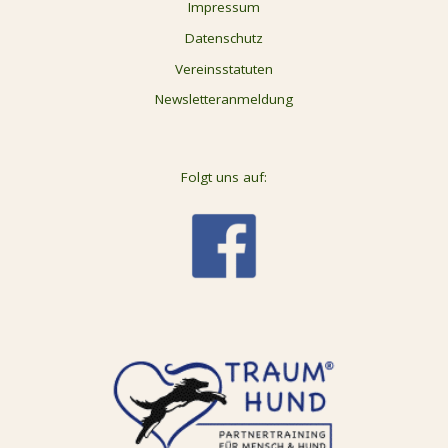
Impressum
Datenschutz
Vereinsstatuten
Newsletteranmeldung
Folgt uns auf: