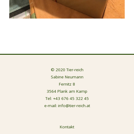
© 2020 Tier-reich
Sabine Neumann
Fernitz 8
3564 Plank am Kamp
Tel:
+43 676 45 322 45
e-mail:
info@tier-reich.at
Kontakt