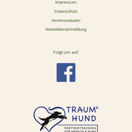
Impressum
Datenschutz
Vereinsstatuten
Newsletteranmeldung
Folgt uns auf: