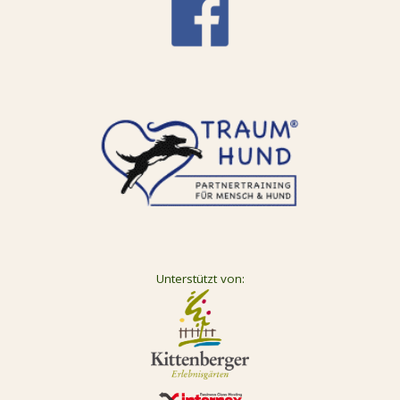
Unterstützt von: