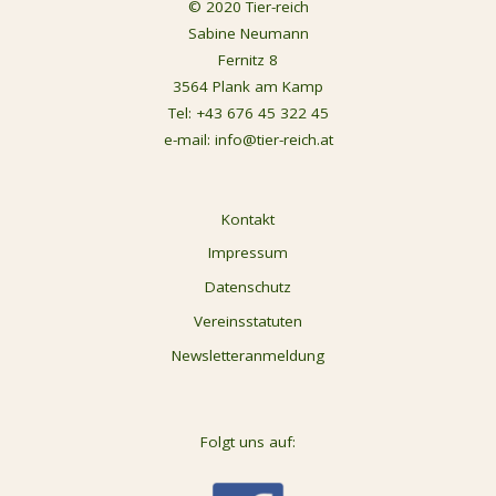
© 2020 Tier-reich
Sabine Neumann
Fernitz 8
3564 Plank am Kamp
Tel:
+43 676 45 322 45
e-mail:
info@tier-reich.at
Kontakt
Impressum
Datenschutz
Vereinsstatuten
Newsletteranmeldung
Folgt uns auf: