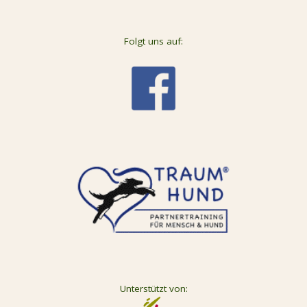
Folgt uns auf:
Unterstützt von: