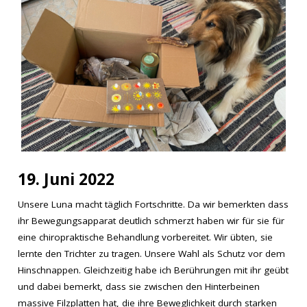
19. Juni 2022
Unsere Luna macht täglich Fortschritte. Da wir bemerkten dass
ihr Bewegungsapparat deutlich schmerzt haben wir für sie für
eine chiropraktische Behandlung vorbereitet. Wir übten, sie
lernte den Trichter zu tragen. Unsere Wahl als Schutz vor dem
Hinschnappen. Gleichzeitig habe ich Berührungen mit ihr geübt
und dabei bemerkt, dass sie zwischen den Hinterbeinen
massive Filzplatten hat, die ihre Beweglichkeit durch starken