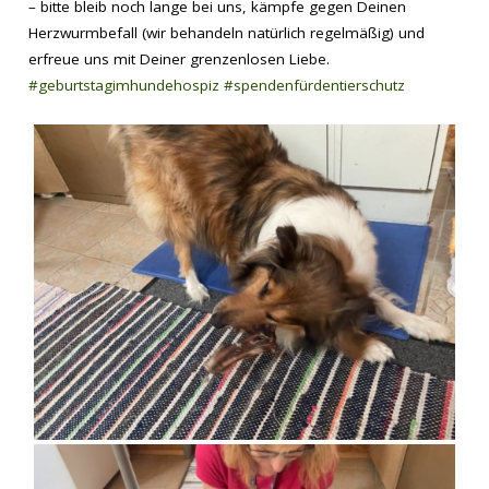
– bitte bleib noch lange bei uns, kämpfe gegen Deinen
Herzwurmbefall (wir behandeln natürlich regelmäßig) und
erfreue uns mit Deiner grenzenlosen Liebe.
#geburtstagimhundehospiz
#spendenfürdentierschutz