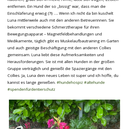
entfernen. Ein Hund der so „bissig“ war, dass man die
Einschläferung erwog (?!) …. Wenn ich nicht da bin kuschelt
Luna mittlerweile auch mit den anderen Betreuerinnen. Sie
bekommt verschiedene Schmerztherapie für ihren
Bewegungsapparat – Magnetfeldbehandlungen und
Medikamente, täglich gibt es Muskelaufbautraining im Garten
und auch geistige Beschäftigung mit den anderen Collies
gemeinsam. Luna liebt diese Aufmerksamkeiten und
Herausforderungen. Sie ist mit allen Hunden in der großen
Gruppe verträglich und genießt die Spaziergänge mit den
Collies. Ja, Luna dein neues Leben ist super und ich hoffe, du
kannst es lange genießen.
#hundehospiz
#altehunde
#spendenfürdentierschutz