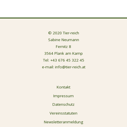
© 2020 Tier-reich
Sabine Neumann
Fernitz 8
3564 Plank am Kamp
Tel:
+43 676 45 322 45
e-mail:
info@tier-reich.at
Kontakt
Impressum
Datenschutz
Vereinsstatuten
Newsletteranmeldung