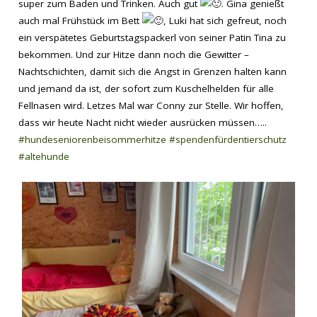
super zum Baden und Trinken. Auch gut
. Gina genießt
auch mal Frühstück im Bett
, Luki hat sich gefreut, noch
ein verspätetes Geburtstagspackerl von seiner Patin Tina zu
bekommen. Und zur Hitze dann noch die Gewitter –
Nachtschichten, damit sich die Angst in Grenzen halten kann
und jemand da ist, der sofort zum Kuschelhelden für alle
Fellnasen wird. Letzes Mal war Conny zur Stelle. Wir hoffen,
dass wir heute Nacht nicht wieder ausrücken müssen…..
#hundeseniorenbeisommerhitze
#spendenfürdentierschutz
#altehunde