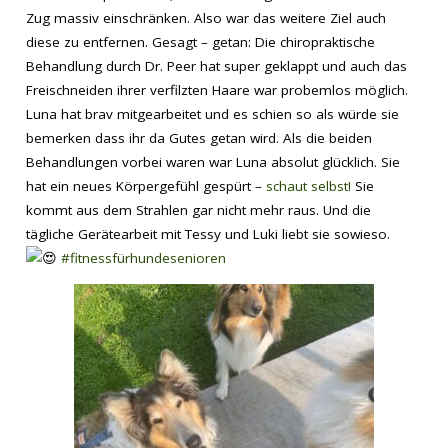
Zug massiv einschränken. Also war das weitere Ziel auch
diese zu entfernen. Gesagt – getan: Die chiropraktische
Behandlung durch Dr. Peer hat super geklappt und auch das
Freischneiden ihrer verfilzten Haare war probemlos möglich.
Luna hat brav mitgearbeitet und es schien so als würde sie
bemerken dass ihr da Gutes getan wird. Als die beiden
Behandlungen vorbei waren war Luna absolut glücklich. Sie
hat ein neues Körpergefühl gespürt –
schaut selbst!
Sie
kommt aus dem Strahlen gar nicht mehr raus. Und die
tägliche Gerätearbeit mit Tessy und Luki liebt sie sowieso.
#fitnessfürhundesenioren