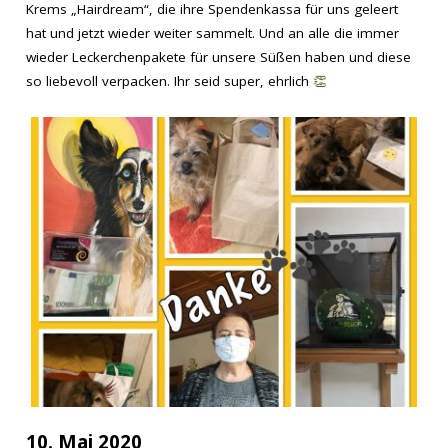
Krems „Hairdream“, die ihre Spendenkassa für uns geleert
hat und jetzt wieder weiter sammelt. Und an alle die immer
wieder Leckerchenpakete für unsere Süßen haben und diese
so liebevoll verpacken. Ihr seid super, ehrlich
👏
10. Mai 2020