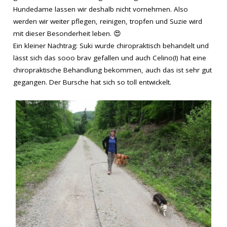
Hundedame lassen wir deshalb nicht vornehmen. Also
werden wir weiter pflegen, reinigen, tropfen und Suzie wird
mit dieser Besonderheit leben.
😍
Ein kleiner Nachtrag: Suki wurde chiropraktisch behandelt und
lässt sich das sooo brav gefallen und auch Celino(!) hat eine
chiropraktische Behandlung bekommen, auch das ist sehr gut
gegangen. Der Bursche hat sich so toll entwickelt.