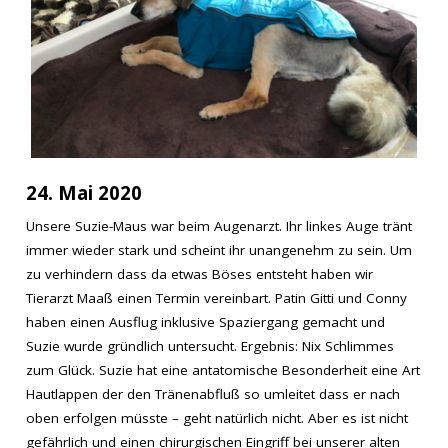
24. Mai 2020
Unsere Suzie-Maus war beim Augenarzt. Ihr linkes Auge tränt
immer wieder stark und scheint ihr unangenehm zu sein. Um
zu verhindern dass da etwas Böses entsteht haben wir
Tierarzt Maaß einen Termin vereinbart. Patin Gitti und Conny
haben einen Ausflug inklusive Spaziergang gemacht und
Suzie wurde gründlich untersucht. Ergebnis: Nix Schlimmes
zum Glück. Suzie hat eine antatomische Besonderheit eine Art
Hautlappen der den Tränenabfluß so umleitet dass er nach
oben erfolgen müsste – geht natürlich nicht. Aber es ist nicht
gefährlich und einen chirurgischen Eingriff bei unserer alten