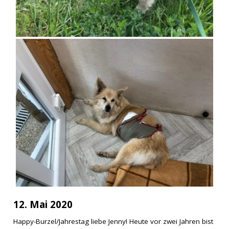
12. Mai 2020
Happy-Burzel/Jahrestag liebe Jenny! Heute vor zwei Jahren bist