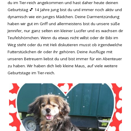
du im Tier-reich angekommen und hast daher heute deinen
Geburtstag 💕 14 Jahre jung bist du und immer noch aktiv und
dynamisch wie ein junges Mädchen. Deine Darmentzündung
haben wir gut im Griff und allermeistens bist du unsere süße
Jennifer, nur ganz selten ein kleiner Lucifer und es wachsen dir
Teufelshörnchen. Wenn du etwas nicht willst oder dir Bibi im
Weg steht oder du mit Heli diskutieren musst ob irgendwelche
Futterstückchen dir oder ihr gehören. Deine Ausflüge mit
unseren Betreuern liebst du und bist immer für ein Abenteuer
zu haben. Wir haben dich lieb kleine Maus, auf viele weitere
Geburtstage im Tier-reich.