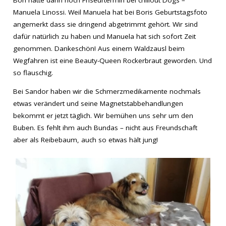
Manuela Linossi. Weil Manuela hat bei Boris Geburtstagsfoto
angemerkt dass sie dringend abgetrimmt gehört. Wir sind
dafür natürlich zu haben und Manuela hat sich sofort Zeit
genommen. Dankeschön! Aus einem Waldzausl beim
Wegfahren ist eine Beauty-Queen Rockerbraut geworden. Und
so flauschig.
Bei Sandor haben wir die Schmerzmedikamente nochmals
etwas verändert und seine Magnetstabbehandlungen
bekommt er jetzt täglich. Wir bemühen uns sehr um den
Buben. Es fehlt ihm auch Bundas – nicht aus Freundschaft
aber als Reibebaum, auch so etwas hält jung!