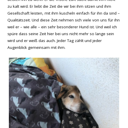
zu kalt wird. Er liebt die Zeit die wir bei ihm sitzen und ihm
Gesellschaft leisten, mit ihm kuscheln einfach für ihn da sind –
Qualitätszeit. Und diese Zeit nehmen sich viele von uns für ihn
weil er – wie alle – ein sehr besonderer Hund ist. Und weil ich
spüre dass seine Zeit hier bei uns nicht mehr so lange sein
wird und er weiß das auch. Jeder Tag zählt und jeder
Augenblick gemeinsam mit ihm.