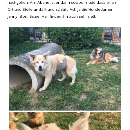
nachgehen. Am Abend ist er dann soooo müde dass er an
Ort und Stelle umfällt und schläft. Ach ja die Hundedamen
Jenny, Bori, Suzie, Heli finden ihn auch sehr nett.