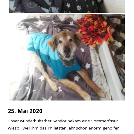
25. Mai 2020
Unser wunderhübscher Sandor bekam eine Sommerfrisur.
Wieso? Weil ihm das im letzten Jahr schon enorm geholfen