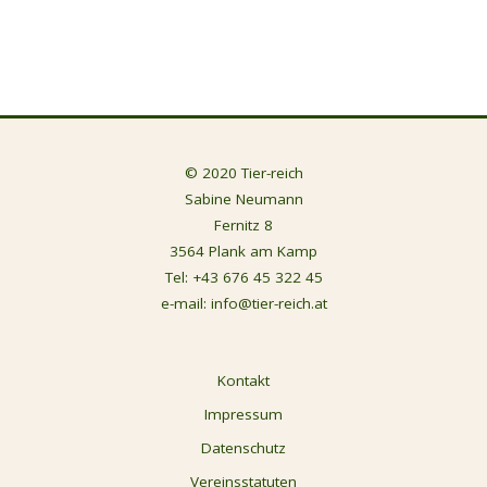
© 2020 Tier-reich
Sabine Neumann
Fernitz 8
3564 Plank am Kamp
Tel:
+43 676 45 322 45
e-mail:
info@tier-reich.at
Kontakt
Impressum
Datenschutz
Vereinsstatuten